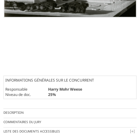
INFORMATIONS GÉNÉRALES SUR LE CONCURRENT
Responsable
Harry Mohr Weese
Niveau de doc.
25%
DESCRIPTION
COMMENTAIRES DU JURY
LISTE DES DOCUMENTS ACCESSIBLES