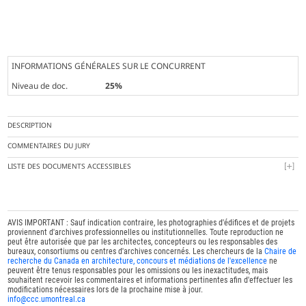
INFORMATIONS GÉNÉRALES SUR LE CONCURRENT
Niveau de doc.
25%
DESCRIPTION
COMMENTAIRES DU JURY
LISTE DES DOCUMENTS ACCESSIBLES
AVIS IMPORTANT : Sauf indication contraire, les photographies d'édifices et de projets
proviennent d'archives professionnelles ou institutionnelles. Toute reproduction ne
peut être autorisée que par les architectes, concepteurs ou les responsables des
bureaux, consortiums ou centres d'archives concernés. Les chercheurs de la
Chaire de
recherche du Canada en architecture, concours et médiations de l'excellence
ne
peuvent être tenus responsables pour les omissions ou les inexactitudes, mais
souhaitent recevoir les commentaires et informations pertinentes afin d'effectuer les
modifications nécessaires lors de la prochaine mise à jour.
info@ccc.umontreal.ca