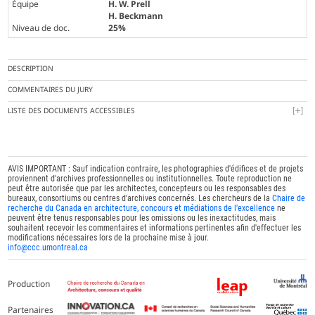
Équipe
H. W. Prell
H. Beckmann
Niveau de doc.
25%
DESCRIPTION
COMMENTAIRES DU JURY
LISTE DES DOCUMENTS ACCESSIBLES
AVIS IMPORTANT : Sauf indication contraire, les photographies d'édifices et de projets
proviennent d'archives professionnelles ou institutionnelles. Toute reproduction ne
peut être autorisée que par les architectes, concepteurs ou les responsables des
bureaux, consortiums ou centres d'archives concernés. Les chercheurs de la
Chaire de
recherche du Canada en architecture, concours et médiations de l'excellence
ne
peuvent être tenus responsables pour les omissions ou les inexactitudes, mais
souhaitent recevoir les commentaires et informations pertinentes afin d'effectuer les
modifications nécessaires lors de la prochaine mise à jour.
info@ccc.umontreal.ca
Production
Partenaires