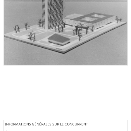
INFORMATIONS GÉNÉRALES SUR LE CONCURRENT