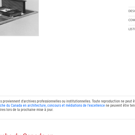
DES
COM
LIS
ts proviennent d'archives professionnelles ou institutionnelles. Toute reproduction ne peut 
che du Canada en architecture, concours et médiations de l'excellence
ne peuvent être tenu
res lors de la prochaine mise à jour.