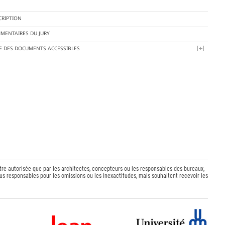
CRIPTION
MENTAIRES DU JURY
TE DES DOCUMENTS ACCESSIBLES
être autorisée que par les architectes, concepteurs ou les responsables des bureaux,
s responsables pour les omissions ou les inexactitudes, mais souhaitent recevoir les