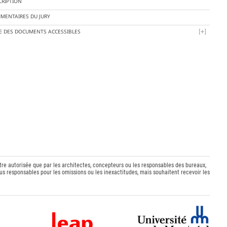
CRIPTION
MENTAIRES DU JURY
TE DES DOCUMENTS ACCESSIBLES
être autorisée que par les architectes, concepteurs ou les responsables des bureaux,
s responsables pour les omissions ou les inexactitudes, mais souhaitent recevoir les