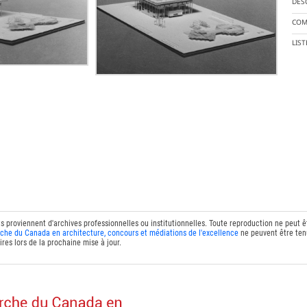
DES
COM
LIS
ts proviennent d'archives professionnelles ou institutionnelles. Toute reproduction ne peut 
che du Canada en architecture, concours et médiations de l'excellence
ne peuvent être tenu
res lors de la prochaine mise à jour.