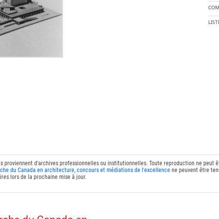
COM
LIS
ts proviennent d'archives professionnelles ou institutionnelles. Toute reproduction ne peut 
che du Canada en architecture, concours et médiations de l'excellence
ne peuvent être tenu
res lors de la prochaine mise à jour.