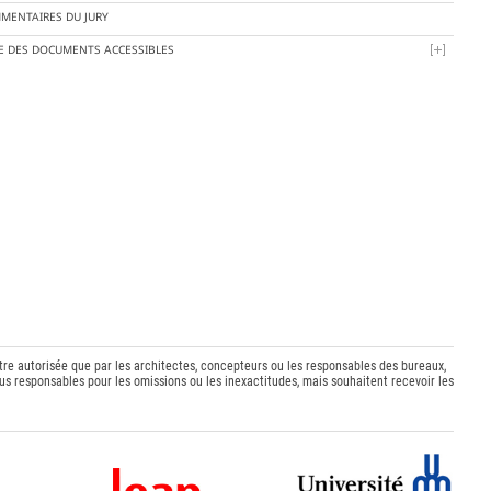
MENTAIRES DU JURY
TE DES DOCUMENTS ACCESSIBLES
être autorisée que par les architectes, concepteurs ou les responsables des bureaux,
s responsables pour les omissions ou les inexactitudes, mais souhaitent recevoir les