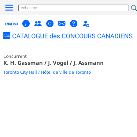
ENGLISH
Concurrent
K. H. Gassman / J. Vogel / J. Assmann
Toronto City Hall / Hôtel de ville de Toronto