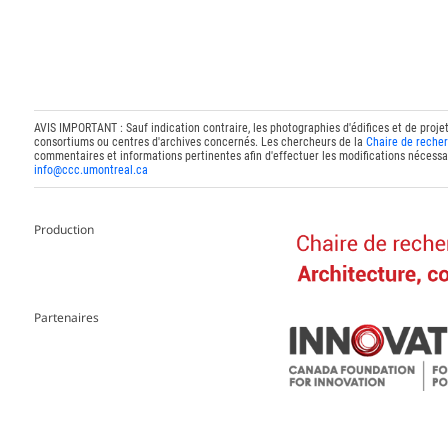
AVIS IMPORTANT : Sauf indication contraire, les photographies d'édifices et de proje
consortiums ou centres d'archives concernés. Les chercheurs de la
Chaire de recher
commentaires et informations pertinentes afin d'effectuer les modifications nécessai
info@ccc.umontreal.ca
Production
Partenaires