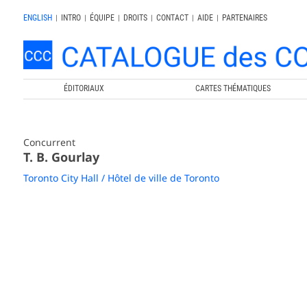
ENGLISH
|
INTRO
|
ÉQUIPE
|
DROITS
|
CONTACT
|
AIDE
|
PARTENAIRES
ÉDITORIAUX
CARTES THÉMATIQUES
Concurrent
T. B. Gourlay
Toronto City Hall / Hôtel de ville de Toronto