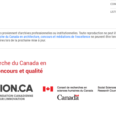
COM
LIS
ts proviennent d'archives professionnelles ou institutionnelles. Toute reproduction ne peut 
che du Canada en architecture, concours et médiations de l'excellence
ne peuvent être tenu
res lors de la prochaine mise à jour.