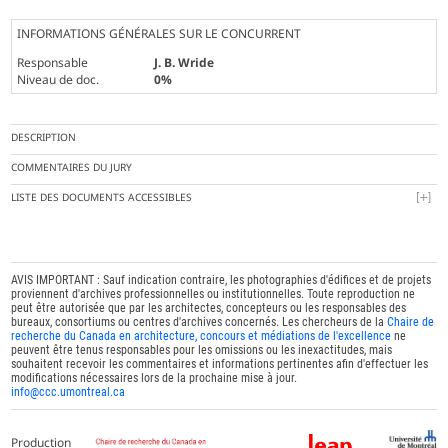
INFORMATIONS GÉNÉRALES SUR LE CONCURRENT
Responsable
J. B. Wride
Niveau de doc.
0%
DESCRIPTION
COMMENTAIRES DU JURY
LISTE DES DOCUMENTS ACCESSIBLES
AVIS IMPORTANT : Sauf indication contraire, les photographies d'édifices et de projets
proviennent d'archives professionnelles ou institutionnelles. Toute reproduction ne
peut être autorisée que par les architectes, concepteurs ou les responsables des
bureaux, consortiums ou centres d'archives concernés. Les chercheurs de la
Chaire de
recherche du Canada en architecture, concours et médiations de l'excellence
ne
peuvent être tenus responsables pour les omissions ou les inexactitudes, mais
souhaitent recevoir les commentaires et informations pertinentes afin d'effectuer les
modifications nécessaires lors de la prochaine mise à jour.
info@ccc.umontreal.ca
Production