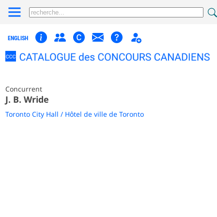
ENGLISH
Concurrent
J. B. Wride
Toronto City Hall / Hôtel de ville de Toronto