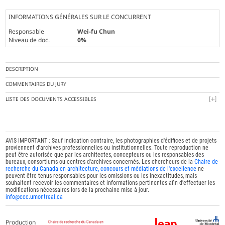
INFORMATIONS GÉNÉRALES SUR LE CONCURRENT
Responsable
Wei-fu Chun
Niveau de doc.
0%
DESCRIPTION
COMMENTAIRES DU JURY
LISTE DES DOCUMENTS ACCESSIBLES
AVIS IMPORTANT : Sauf indication contraire, les photographies d'édifices et de projets
proviennent d'archives professionnelles ou institutionnelles. Toute reproduction ne
peut être autorisée que par les architectes, concepteurs ou les responsables des
bureaux, consortiums ou centres d'archives concernés. Les chercheurs de la
Chaire de
recherche du Canada en architecture, concours et médiations de l'excellence
ne
peuvent être tenus responsables pour les omissions ou les inexactitudes, mais
souhaitent recevoir les commentaires et informations pertinentes afin d'effectuer les
modifications nécessaires lors de la prochaine mise à jour.
info@ccc.umontreal.ca
Production