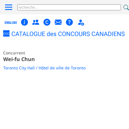
ENGLISH
Concurrent
Wei-fu Chun
Toronto City Hall / Hôtel de ville de Toronto