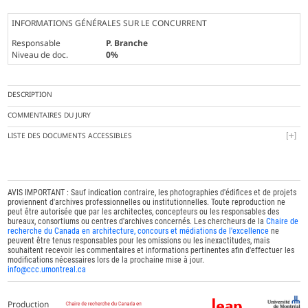
INFORMATIONS GÉNÉRALES SUR LE CONCURRENT
Responsable
P. Branche
Niveau de doc.
0%
DESCRIPTION
COMMENTAIRES DU JURY
LISTE DES DOCUMENTS ACCESSIBLES
AVIS IMPORTANT : Sauf indication contraire, les photographies d'édifices et de projets
proviennent d'archives professionnelles ou institutionnelles. Toute reproduction ne
peut être autorisée que par les architectes, concepteurs ou les responsables des
bureaux, consortiums ou centres d'archives concernés. Les chercheurs de la
Chaire de
recherche du Canada en architecture, concours et médiations de l'excellence
ne
peuvent être tenus responsables pour les omissions ou les inexactitudes, mais
souhaitent recevoir les commentaires et informations pertinentes afin d'effectuer les
modifications nécessaires lors de la prochaine mise à jour.
info@ccc.umontreal.ca
Production