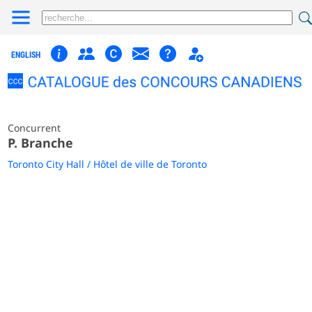
ENGLISH
Concurrent
P. Branche
Toronto City Hall / Hôtel de ville de Toronto