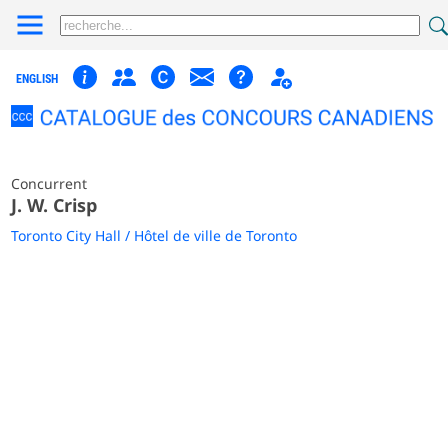
ENGLISH
Concurrent
J. W. Crisp
Toronto City Hall / Hôtel de ville de Toronto