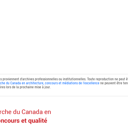
ts proviennent d'archives professionnelles ou institutionnelles. Toute reproduction ne peut 
che du Canada en architecture, concours et médiations de l'excellence
ne peuvent être tenu
res lors de la prochaine mise à jour.