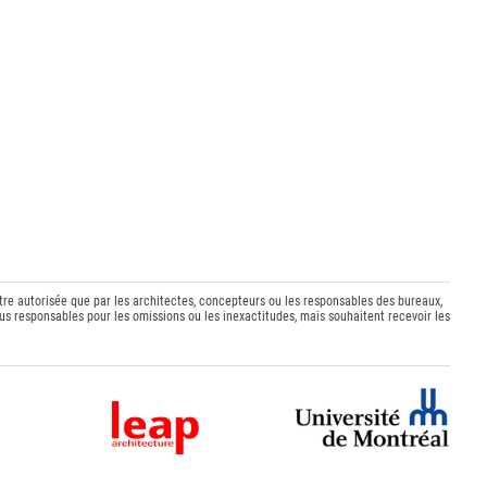
être autorisée que par les architectes, concepteurs ou les responsables des bureaux,
s responsables pour les omissions ou les inexactitudes, mais souhaitent recevoir les