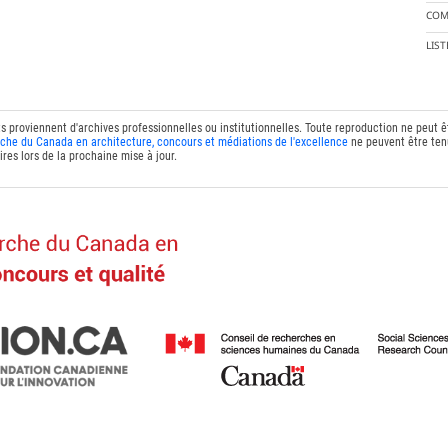
COM
LIS
ts proviennent d'archives professionnelles ou institutionnelles. Toute reproduction ne peut 
che du Canada en architecture, concours et médiations de l'excellence
ne peuvent être tenu
res lors de la prochaine mise à jour.