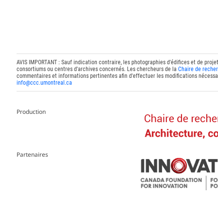
AVIS IMPORTANT : Sauf indication contraire, les photographies d'édifices et de proje
consortiums ou centres d'archives concernés. Les chercheurs de la
Chaire de recher
commentaires et informations pertinentes afin d'effectuer les modifications nécessai
info@ccc.umontreal.ca
Production
Partenaires