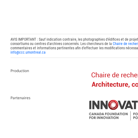
AVIS IMPORTANT : Sauf indication contraire, les photographies d'édifices et de proje
consortiums ou centres d'archives concernés. Les chercheurs de la
Chaire de recher
commentaires et informations pertinentes afin d'effectuer les modifications nécessai
info@ccc.umontreal.ca
Production
Partenaires