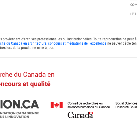
COM
LIS
ts proviennent d'archives professionnelles ou institutionnelles. Toute reproduction ne peut 
che du Canada en architecture, concours et médiations de l'excellence
ne peuvent être tenu
res lors de la prochaine mise à jour.