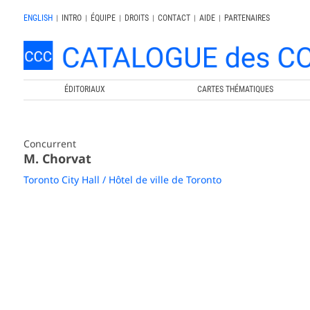
ENGLISH
|
INTRO
|
ÉQUIPE
|
DROITS
|
CONTACT
|
AIDE
|
PARTENAIRES
ÉDITORIAUX
CARTES THÉMATIQUES
Concurrent
M. Chorvat
Toronto City Hall / Hôtel de ville de Toronto