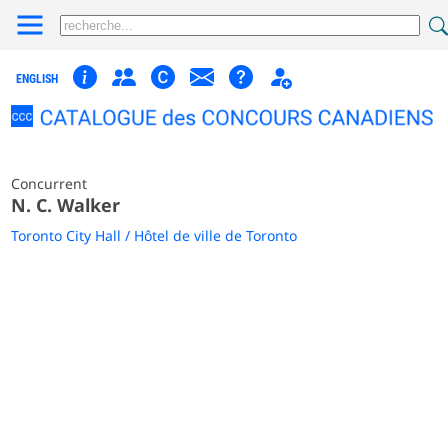
ENGLISH
Concurrent
N. C. Walker
Toronto City Hall / Hôtel de ville de Toronto