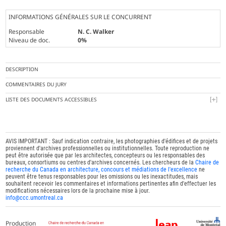
INFORMATIONS GÉNÉRALES SUR LE CONCURRENT
Responsable
N. C. Walker
Niveau de doc.
0%
DESCRIPTION
COMMENTAIRES DU JURY
LISTE DES DOCUMENTS ACCESSIBLES
AVIS IMPORTANT : Sauf indication contraire, les photographies d'édifices et de projets
proviennent d'archives professionnelles ou institutionnelles. Toute reproduction ne
peut être autorisée que par les architectes, concepteurs ou les responsables des
bureaux, consortiums ou centres d'archives concernés. Les chercheurs de la
Chaire de
recherche du Canada en architecture, concours et médiations de l'excellence
ne
peuvent être tenus responsables pour les omissions ou les inexactitudes, mais
souhaitent recevoir les commentaires et informations pertinentes afin d'effectuer les
modifications nécessaires lors de la prochaine mise à jour.
info@ccc.umontreal.ca
Production