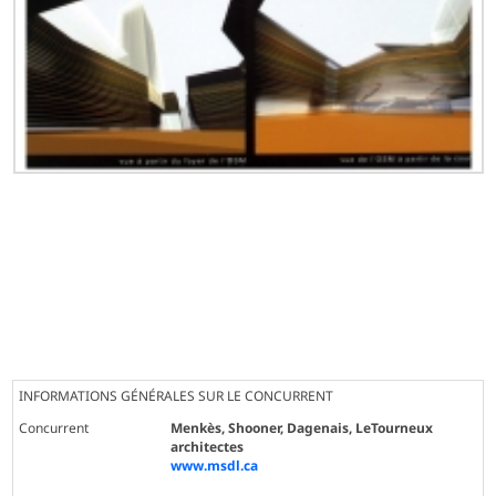
INFORMATIONS GÉNÉRALES SUR LE CONCURRENT
Concurrent
Menkès, Shooner, Dagenais, LeTourneux
architectes
www.msdl.ca