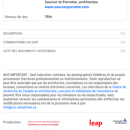
Saucier et Perrotte, architectes
www.saucierperrotte.com
Niveau de doc.
75%
DESCRIPTION
COMMENTAIRES DU JURY
LISTE DES DOCUMENTS ACCESSIBLES
AVIS IMPORTANT : Sauf indication contraire, les photographies d'édifices et de projets
proviennent d'archives professionnelles ou institutionnelles. Toute reproduction ne
peut être autorisée que par les architectes, concepteurs ou les responsables des
bureaux, consortiums ou centres d'archives concernés. Les chercheurs de la
Chaire de
recherche du Canada en architecture, concours et médiations de l'excellence
ne
peuvent être tenus responsables pour les omissions ou les inexactitudes, mais
souhaitent recevoir les commentaires et informations pertinentes afin d'effectuer les
modifications nécessaires lors de la prochaine mise à jour.
info@ccc.umontreal.ca
Production