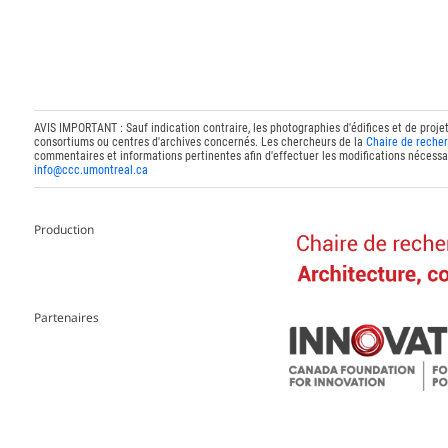
AVIS IMPORTANT : Sauf indication contraire, les photographies d'édifices et de proje
consortiums ou centres d'archives concernés. Les chercheurs de la
Chaire de recher
commentaires et informations pertinentes afin d'effectuer les modifications nécessai
info@ccc.umontreal.ca
Production
Partenaires