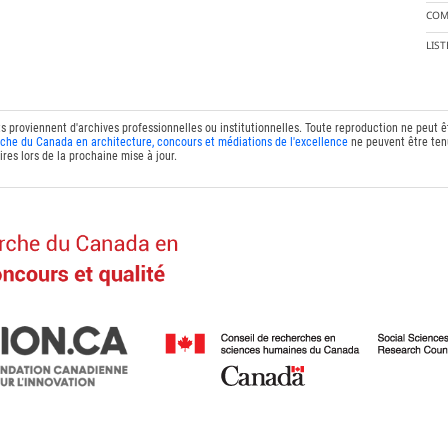
COM
LIS
ts proviennent d'archives professionnelles ou institutionnelles. Toute reproduction ne peut 
che du Canada en architecture, concours et médiations de l'excellence
ne peuvent être tenu
res lors de la prochaine mise à jour.