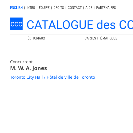
ENGLISH
|
INTRO
|
ÉQUIPE
|
DROITS
|
CONTACT
|
AIDE
|
PARTENAIRES
ÉDITORIAUX
CARTES THÉMATIQUES
Concurrent
M. W. A. Jones
Toronto City Hall / Hôtel de ville de Toronto