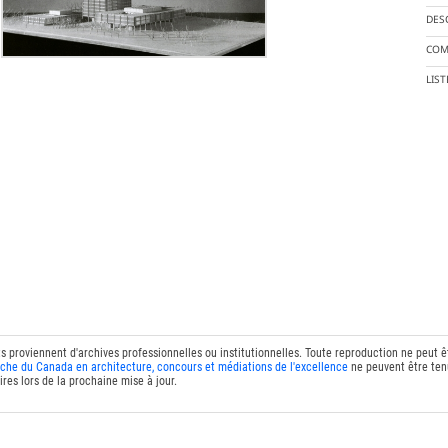
DES
COM
LIS
ts proviennent d'archives professionnelles ou institutionnelles. Toute reproduction ne peut 
che du Canada en architecture, concours et médiations de l'excellence
ne peuvent être tenu
res lors de la prochaine mise à jour.