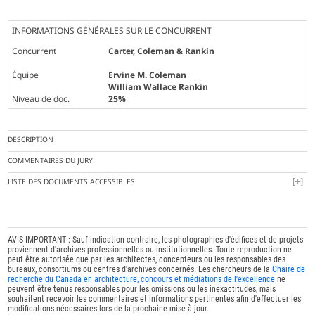
INFORMATIONS GÉNÉRALES SUR LE CONCURRENT
Concurrent
Carter, Coleman & Rankin
Équipe
Ervine M. Coleman
William Wallace Rankin
Niveau de doc.
25%
DESCRIPTION
COMMENTAIRES DU JURY
LISTE DES DOCUMENTS ACCESSIBLES
AVIS IMPORTANT : Sauf indication contraire, les photographies d'édifices et de projets
proviennent d'archives professionnelles ou institutionnelles. Toute reproduction ne
peut être autorisée que par les architectes, concepteurs ou les responsables des
bureaux, consortiums ou centres d'archives concernés. Les chercheurs de la
Chaire de
recherche du Canada en architecture, concours et médiations de l'excellence
ne
peuvent être tenus responsables pour les omissions ou les inexactitudes, mais
souhaitent recevoir les commentaires et informations pertinentes afin d'effectuer les
modifications nécessaires lors de la prochaine mise à jour.