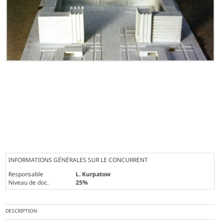
INFORMATIONS GÉNÉRALES SUR LE CONCURRENT
Responsable
L. Kurpatow
Niveau de doc.
25%
DESCRIPTION