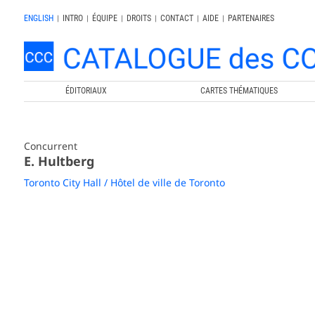
ENGLISH
|
INTRO
|
ÉQUIPE
|
DROITS
|
CONTACT
|
AIDE
|
PARTENAIRES
ÉDITORIAUX
CARTES THÉMATIQUES
Concurrent
E. Hultberg
Toronto City Hall / Hôtel de ville de Toronto