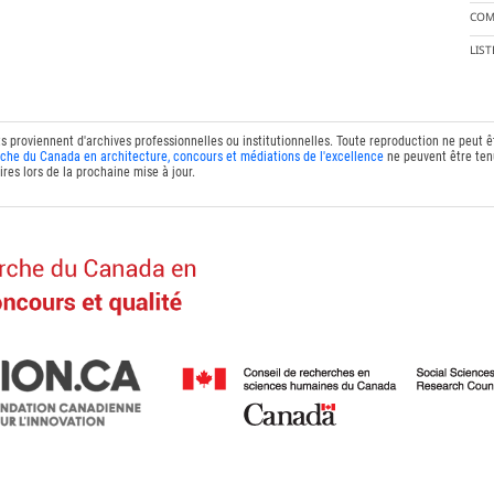
COM
LIS
ts proviennent d'archives professionnelles ou institutionnelles. Toute reproduction ne peut 
che du Canada en architecture, concours et médiations de l'excellence
ne peuvent être tenu
res lors de la prochaine mise à jour.