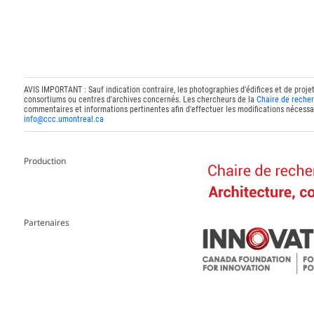
AVIS IMPORTANT : Sauf indication contraire, les photographies d'édifices et de proje
consortiums ou centres d'archives concernés. Les chercheurs de la
Chaire de recher
commentaires et informations pertinentes afin d'effectuer les modifications nécessai
info@ccc.umontreal.ca
Production
Partenaires