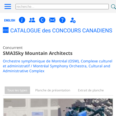
ENGLISH
Concurrent
SMA3Sky Mountain Architects
Orchestre symphonique de Montréal (OSM), Complexe culturel
et administratif / Montréal Symphony Orchestra, Cultural and
Administrative Complex
Tous les types
Planche de présentation
Extrait de planche