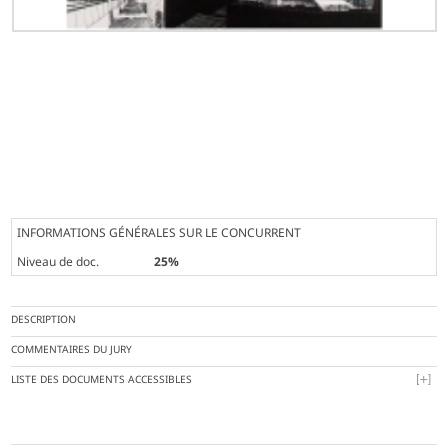
INFORMATIONS GÉNÉRALES SUR LE CONCURRENT
Niveau de doc.
25%
DESCRIPTION
COMMENTAIRES DU JURY
LISTE DES DOCUMENTS ACCESSIBLES