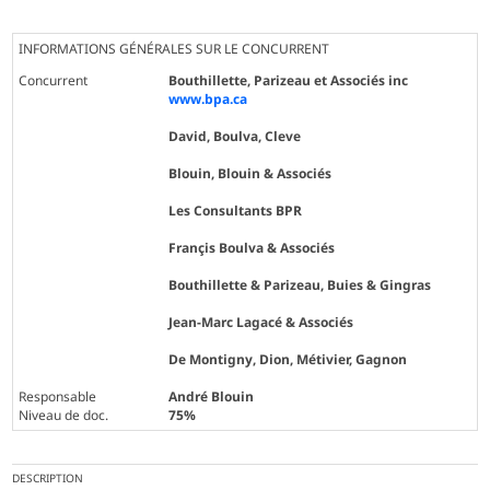
INFORMATIONS GÉNÉRALES SUR LE CONCURRENT
Concurrent
Bouthillette, Parizeau et Associés inc
www.bpa.ca
David, Boulva, Cleve
Blouin, Blouin & Associés
Les Consultants BPR
Françis Boulva & Associés
Bouthillette & Parizeau, Buies & Gingras
Jean-Marc Lagacé & Associés
De Montigny, Dion, Métivier, Gagnon
Responsable
André Blouin
Niveau de doc.
75%
DESCRIPTION