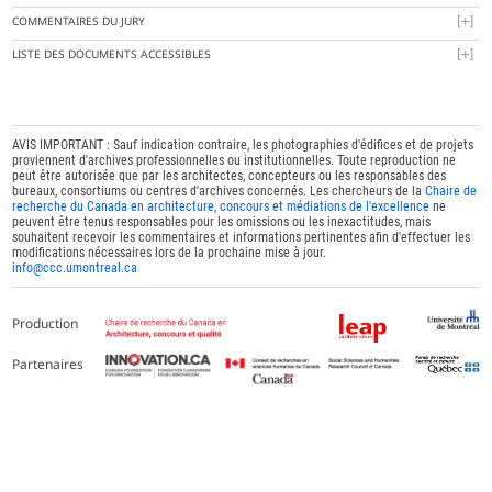
COMMENTAIRES DU JURY
LISTE DES DOCUMENTS ACCESSIBLES
AVIS IMPORTANT : Sauf indication contraire, les photographies d'édifices et de projets
proviennent d'archives professionnelles ou institutionnelles. Toute reproduction ne
peut être autorisée que par les architectes, concepteurs ou les responsables des
bureaux, consortiums ou centres d'archives concernés. Les chercheurs de la
Chaire de
recherche du Canada en architecture, concours et médiations de l'excellence
ne
peuvent être tenus responsables pour les omissions ou les inexactitudes, mais
souhaitent recevoir les commentaires et informations pertinentes afin d'effectuer les
modifications nécessaires lors de la prochaine mise à jour.
info@ccc.umontreal.ca
Production
Partenaires