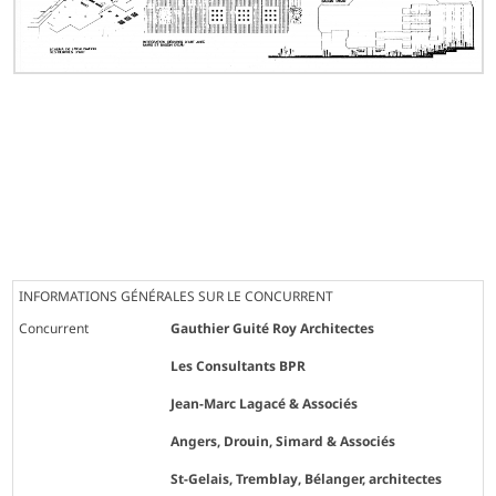
INFORMATIONS GÉNÉRALES SUR LE CONCURRENT
Concurrent
Gauthier Guité Roy Architectes
Les Consultants BPR
Jean-Marc Lagacé & Associés
Angers, Drouin, Simard & Associés
St-Gelais, Tremblay, Bélanger, architectes