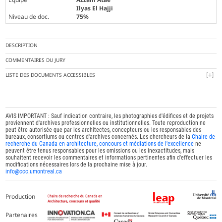
Ilyas El Hajji
Niveau de doc.
75%
DESCRIPTION
COMMENTAIRES DU JURY
LISTE DES DOCUMENTS ACCESSIBLES
AVIS IMPORTANT : Sauf indication contraire, les photographies d'édifices et de projets
proviennent d'archives professionnelles ou institutionnelles. Toute reproduction ne
peut être autorisée que par les architectes, concepteurs ou les responsables des
bureaux, consortiums ou centres d'archives concernés. Les chercheurs de la
Chaire de
recherche du Canada en architecture, concours et médiations de l'excellence
ne
peuvent être tenus responsables pour les omissions ou les inexactitudes, mais
souhaitent recevoir les commentaires et informations pertinentes afin d'effectuer les
modifications nécessaires lors de la prochaine mise à jour.
info@ccc.umontreal.ca
Production
Partenaires