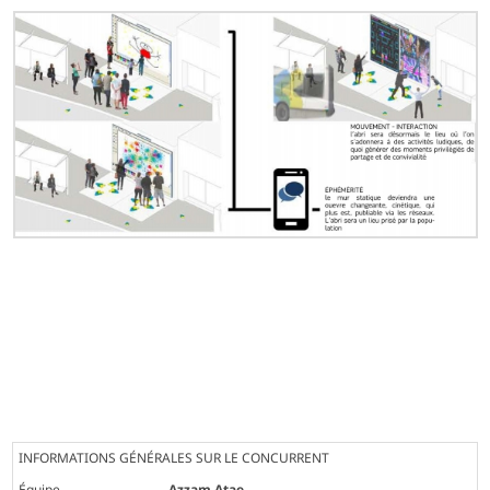
INFORMATIONS GÉNÉRALES SUR LE CONCURRENT
Équipe
Azzam Atae