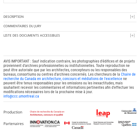
DESCRIPTION
COMMENTAIRES DU JURY
LISTE DES DOCUMENTS ACCESSIBLES
AVIS IMPORTANT : Sauf indication contraire, les photographies d'édifices et de projets
proviennent d'archives professionnelles ou institutionnelles. Toute reproduction ne
peut être autorisée que par les architectes, concepteurs ou les responsables des
bureaux, consortiums ou centres d'archives concernés. Les chercheurs de la
Chaire de
recherche du Canada en architecture, concours et médiations de l'excellence
ne
peuvent être tenus responsables pour les omissions ou les inexactitudes, mais
souhaitent recevoir les commentaires et informations pertinentes afin d'effectuer les
modifications nécessaires lors de la prochaine mise à jour.
info@ccc.umontreal.ca
Production
Partenaires