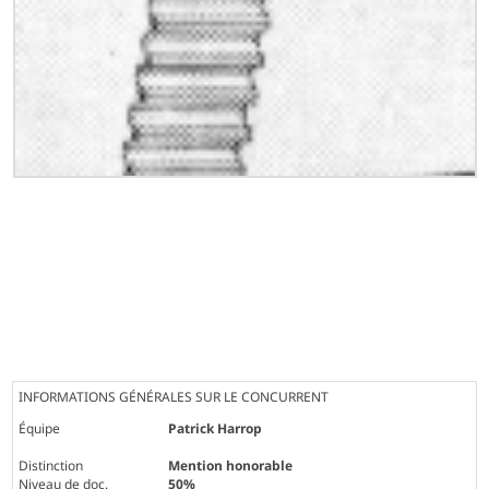
INFORMATIONS GÉNÉRALES SUR LE CONCURRENT
Équipe
Patrick Harrop
Distinction
Mention honorable
Niveau de doc.
50%