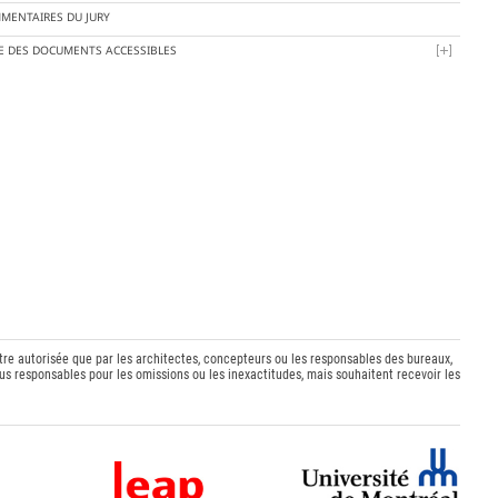
MENTAIRES DU JURY
TE DES DOCUMENTS ACCESSIBLES
être autorisée que par les architectes, concepteurs ou les responsables des bureaux,
s responsables pour les omissions ou les inexactitudes, mais souhaitent recevoir les