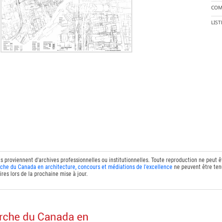
COM
LIS
ts proviennent d'archives professionnelles ou institutionnelles. Toute reproduction ne peut 
che du Canada en architecture, concours et médiations de l'excellence
ne peuvent être tenu
res lors de la prochaine mise à jour.