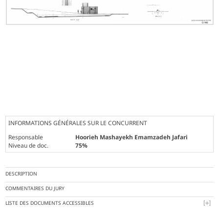
INFORMATIONS GÉNÉRALES SUR LE CONCURRENT
Responsable
Hoorieh Mashayekh Emamzadeh Jafari
Niveau de doc.
75%
DESCRIPTION
COMMENTAIRES DU JURY
LISTE DES DOCUMENTS ACCESSIBLES