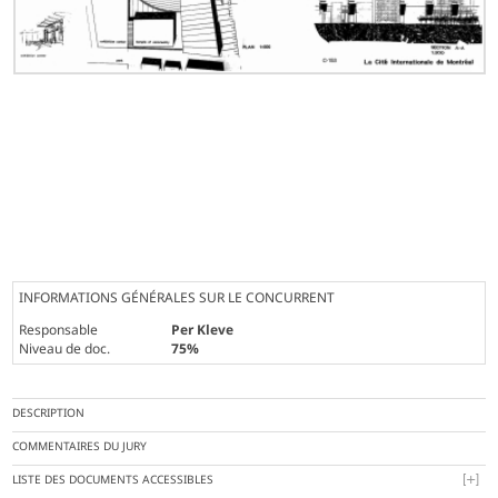
INFORMATIONS GÉNÉRALES SUR LE CONCURRENT
Responsable
Per Kleve
Niveau de doc.
75%
DESCRIPTION
COMMENTAIRES DU JURY
LISTE DES DOCUMENTS ACCESSIBLES