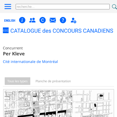
ENGLISH
Concurrent
Per Kleve
Cité internationale de Montréal
Tous les types
Planche de présentation