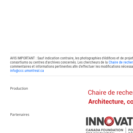
AVIS IMPORTANT : Sauf indication contraire, les photographies d'édifices et de proje
consortiums ou centres d'archives concernés. Les chercheurs de la
Chaire de recher
commentaires et informations pertinentes afin d'effectuer les modifications nécessai
info@ccc.umontreal.ca
Production
Partenaires