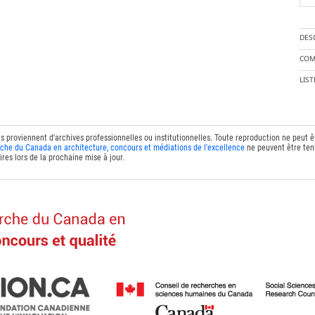
DES
COM
LIS
ts proviennent d'archives professionnelles ou institutionnelles. Toute reproduction ne peut 
che du Canada en architecture, concours et médiations de l'excellence
ne peuvent être tenu
res lors de la prochaine mise à jour.