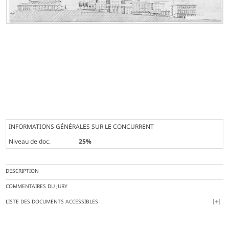
INFORMATIONS GÉNÉRALES SUR LE CONCURRENT
Niveau de doc.
25%
DESCRIPTION
COMMENTAIRES DU JURY
LISTE DES DOCUMENTS ACCESSIBLES