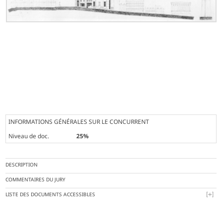
INFORMATIONS GÉNÉRALES SUR LE CONCURRENT
Niveau de doc.
25%
DESCRIPTION
COMMENTAIRES DU JURY
LISTE DES DOCUMENTS ACCESSIBLES