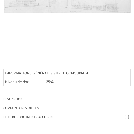
INFORMATIONS GÉNÉRALES SUR LE CONCURRENT
Niveau de doc.
25%
DESCRIPTION
COMMENTAIRES DU JURY
LISTE DES DOCUMENTS ACCESSIBLES