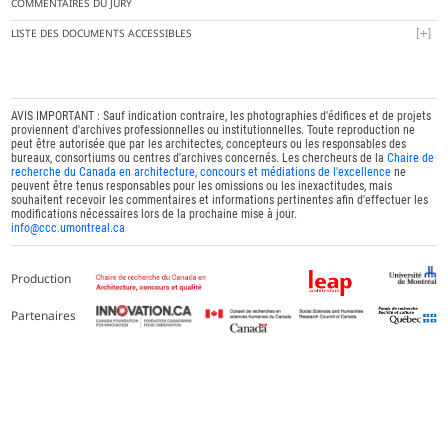
COMMENTAIRES DU JURY
LISTE DES DOCUMENTS ACCESSIBLES
AVIS IMPORTANT : Sauf indication contraire, les photographies d'édifices et de projets
proviennent d'archives professionnelles ou institutionnelles. Toute reproduction ne
peut être autorisée que par les architectes, concepteurs ou les responsables des
bureaux, consortiums ou centres d'archives concernés. Les chercheurs de la
Chaire de
recherche du Canada en architecture, concours et médiations de l'excellence
ne
peuvent être tenus responsables pour les omissions ou les inexactitudes, mais
souhaitent recevoir les commentaires et informations pertinentes afin d'effectuer les
modifications nécessaires lors de la prochaine mise à jour.
info@ccc.umontreal.ca
Production
Partenaires