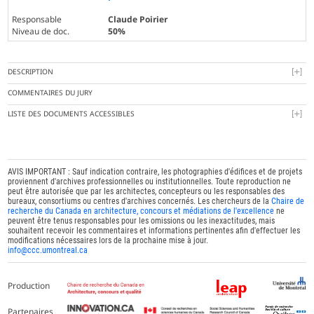
Responsable
Claude Poirier
Niveau de doc.
50%
DESCRIPTION
COMMENTAIRES DU JURY
LISTE DES DOCUMENTS ACCESSIBLES
AVIS IMPORTANT : Sauf indication contraire, les photographies d'édifices et de projets
proviennent d'archives professionnelles ou institutionnelles. Toute reproduction ne
peut être autorisée que par les architectes, concepteurs ou les responsables des
bureaux, consortiums ou centres d'archives concernés. Les chercheurs de la
Chaire de
recherche du Canada en architecture, concours et médiations de l'excellence
ne
peuvent être tenus responsables pour les omissions ou les inexactitudes, mais
souhaitent recevoir les commentaires et informations pertinentes afin d'effectuer les
modifications nécessaires lors de la prochaine mise à jour.
info@ccc.umontreal.ca
Production
Partenaires