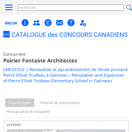
ENGLISH
Concurrent
Poirier Fontaine Architectes
LAB-ÉCOLE | Rénovation et agrandissement de l'école primaire
Pierre Elliott Trudeau à Gatineau / Renovation and Expansion
of Pierre Elliott Trudeau Elementary School in Gatineau
Tous les types
Planche de présentation
Photographie de maquette