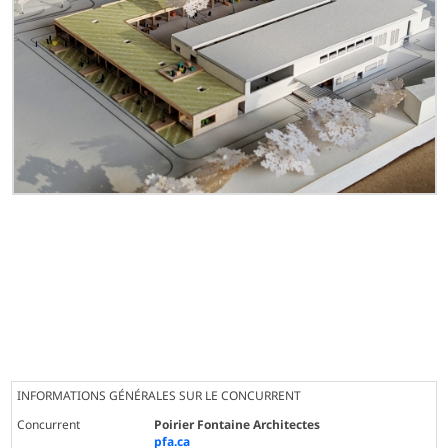
INFORMATIONS GÉNÉRALES SUR LE CONCURRENT
Concurrent
Poirier Fontaine Architectes
pfa.ca