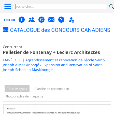
ENGLISH
Concurrent
Pelletier de Fontenay + Leclerc Architectes
LAB-ÉCOLE | Agrandissement et rénovation de l'école Saint-
Joseph à Maskinongé / Expansion and Renovation of Saint-
Joseph School in Maskinongé
Tous les types
Planche de présentation
Photographie de maquette