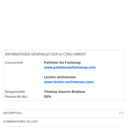
INFORMATIONS GÉNÉRALES SUR LE CONCURRENT
Concurrent
Pelletier De Fontenay
www.pelletierdefontenay.com
Leclerc architectes
www.leclerc-architectes.com/
Responsable
Thomas Gauvin-Brodeur
Niveau de doc.
50%
DESCRIPTION
COMMENTAIRES DU JURY