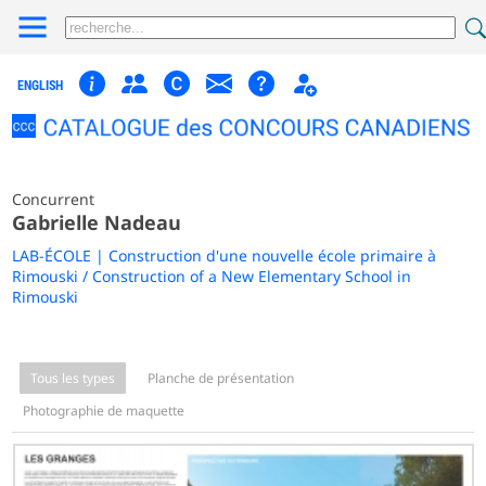
ENGLISH
Concurrent
Gabrielle Nadeau
LAB-ÉCOLE | Construction d'une nouvelle école primaire à
Rimouski / Construction of a New Elementary School in
Rimouski
Tous les types
Planche de présentation
Photographie de maquette