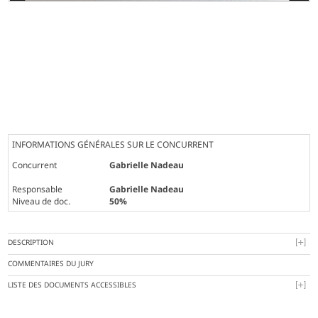
INFORMATIONS GÉNÉRALES SUR LE CONCURRENT
Concurrent
Gabrielle Nadeau
Responsable
Gabrielle Nadeau
Niveau de doc.
50%
DESCRIPTION
COMMENTAIRES DU JURY
LISTE DES DOCUMENTS ACCESSIBLES