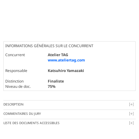
INFORMATIONS GÉNÉRALES SUR LE CONCURRENT
Concurrent
Atelier TAG
www.ateliertag.com
Responsable
Katsuhiro Yamazaki
Distinction
Finaliste
Niveau de doc.
75%
DESCRIPTION
COMMENTAIRES DU JURY
LISTE DES DOCUMENTS ACCESSIBLES