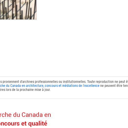
ts proviennent d'archives professionnelles ou institutionnelles. Toute reproduction ne peut 
che du Canada en architecture, concours et médiations de l'excellence
ne peuvent être tenu
res lors de la prochaine mise à jour.