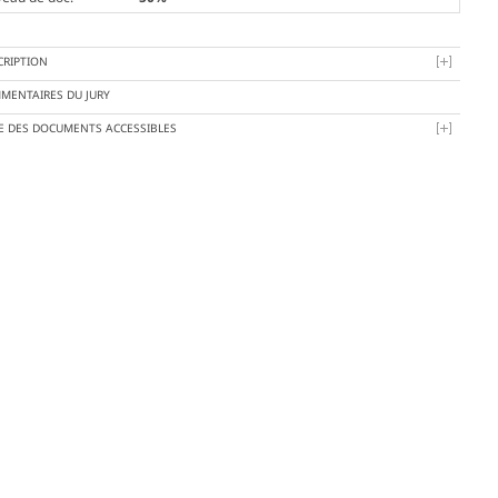
CRIPTION
MENTAIRES DU JURY
TE DES DOCUMENTS ACCESSIBLES