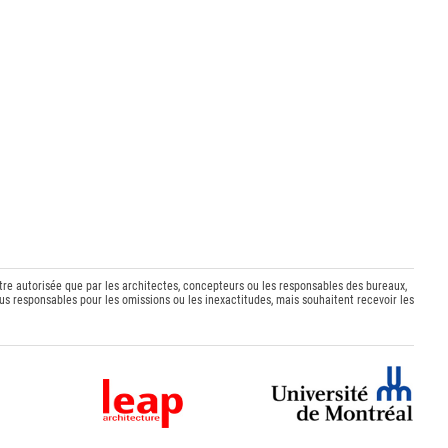
être autorisée que par les architectes, concepteurs ou les responsables des bureaux,
s responsables pour les omissions ou les inexactitudes, mais souhaitent recevoir les