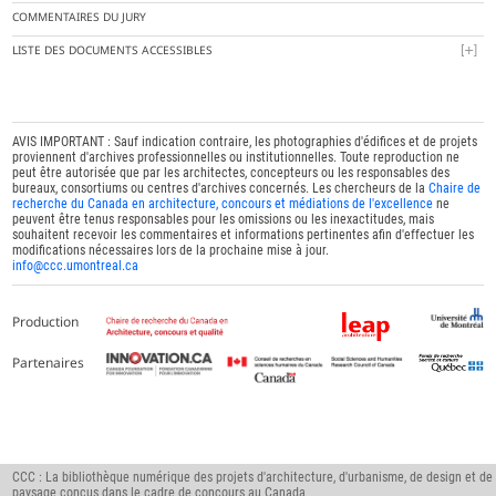
COMMENTAIRES DU JURY
LISTE DES DOCUMENTS ACCESSIBLES
AVIS IMPORTANT : Sauf indication contraire, les photographies d'édifices et de projets
proviennent d'archives professionnelles ou institutionnelles. Toute reproduction ne
peut être autorisée que par les architectes, concepteurs ou les responsables des
bureaux, consortiums ou centres d'archives concernés. Les chercheurs de la
Chaire de
recherche du Canada en architecture, concours et médiations de l'excellence
ne
peuvent être tenus responsables pour les omissions ou les inexactitudes, mais
souhaitent recevoir les commentaires et informations pertinentes afin d'effectuer les
modifications nécessaires lors de la prochaine mise à jour.
info@ccc.umontreal.ca
Production
Partenaires
CCC : La bibliothèque numérique des projets d'architecture, d'urbanisme, de design et de
paysage conçus dans le cadre de concours au Canada