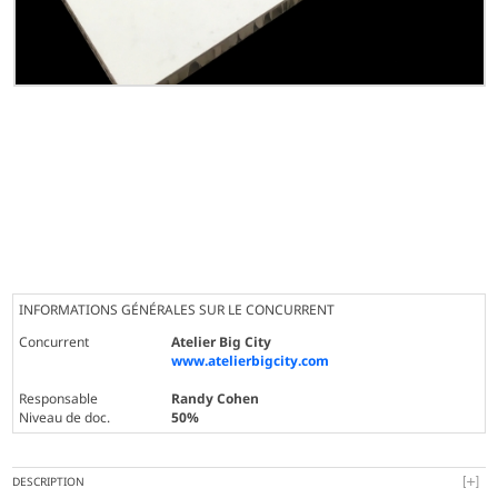
INFORMATIONS GÉNÉRALES SUR LE CONCURRENT
Concurrent
Atelier Big City
www.atelierbigcity.com
Responsable
Randy Cohen
Niveau de doc.
50%
DESCRIPTION