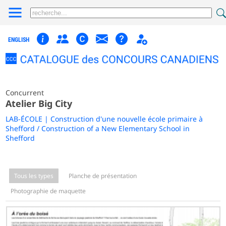
ENGLISH
Concurrent
Atelier Big City
LAB-ÉCOLE | Construction d'une nouvelle école primaire à
Shefford / Construction of a New Elementary School in
Shefford
Tous les types
Planche de présentation
Photographie de maquette