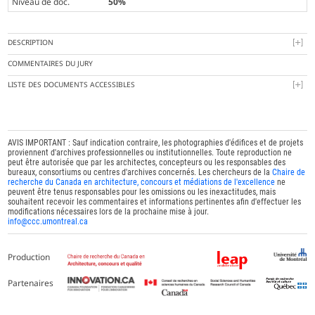
Niveau de doc.
50%
DESCRIPTION
COMMENTAIRES DU JURY
LISTE DES DOCUMENTS ACCESSIBLES
AVIS IMPORTANT : Sauf indication contraire, les photographies d'édifices et de projets
proviennent d'archives professionnelles ou institutionnelles. Toute reproduction ne
peut être autorisée que par les architectes, concepteurs ou les responsables des
bureaux, consortiums ou centres d'archives concernés. Les chercheurs de la
Chaire de
recherche du Canada en architecture, concours et médiations de l'excellence
ne
peuvent être tenus responsables pour les omissions ou les inexactitudes, mais
souhaitent recevoir les commentaires et informations pertinentes afin d'effectuer les
modifications nécessaires lors de la prochaine mise à jour.
info@ccc.umontreal.ca
Production
Partenaires