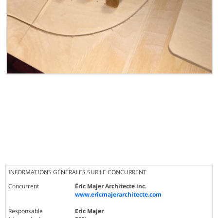
INFORMATIONS GÉNÉRALES SUR LE CONCURRENT
Concurrent
Éric Majer Architecte inc.
www.ericmajerarchitecte.com
Responsable
Eric Majer