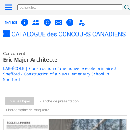
ENGLISH
Concurrent
Eric Majer Architecte
LAB-ÉCOLE | Construction d'une nouvelle école primaire à
Shefford / Construction of a New Elementary School in
Shefford
Tous les types
Planche de présentation
Photographie de maquette