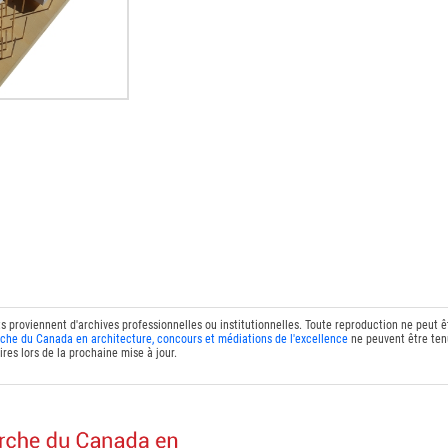
ts proviennent d'archives professionnelles ou institutionnelles. Toute reproduction ne peut 
che du Canada en architecture, concours et médiations de l'excellence
ne peuvent être tenu
res lors de la prochaine mise à jour.