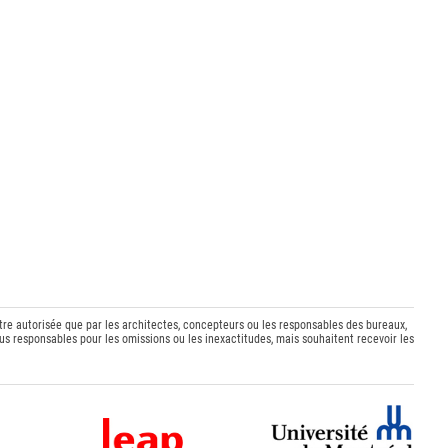
être autorisée que par les architectes, concepteurs ou les responsables des bureaux,
s responsables pour les omissions ou les inexactitudes, mais souhaitent recevoir les