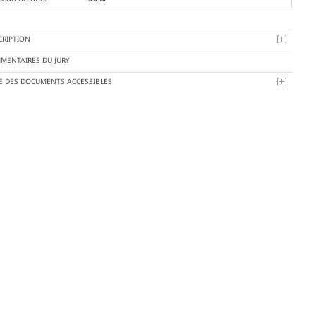
CRIPTION
MENTAIRES DU JURY
TE DES DOCUMENTS ACCESSIBLES