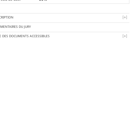
CRIPTION
MENTAIRES DU JURY
TE DES DOCUMENTS ACCESSIBLES