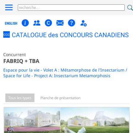
ENGLISH
Concurrent
FABRIQ + TBA
Espace pour la vie - Volet A : Métamorphose de l'Insectarium /
Space for Life - Project A: Insectarium Metamorphosis
Tous les types
Planche de présentation