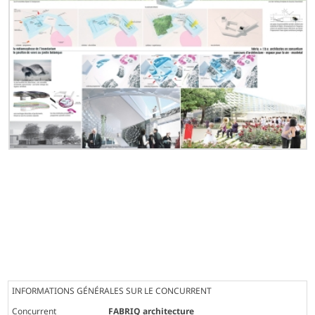
INFORMATIONS GÉNÉRALES SUR LE CONCURRENT
Concurrent
FABRIQ architecture