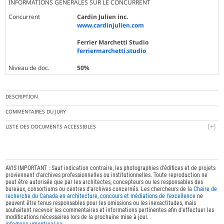
INFORMATIONS GÉNÉRALES SUR LE CONCURRENT
Concurrent
Cardin Julien inc.
www.cardinjulien.com
Ferrier Marchetti Studio
ferriermarchetti.studio
Niveau de doc.
50%
DESCRIPTION
COMMENTAIRES DU JURY
LISTE DES DOCUMENTS ACCESSIBLES
AVIS IMPORTANT : Sauf indication contraire, les photographies d'édifices et de projets
proviennent d'archives professionnelles ou institutionnelles. Toute reproduction ne
peut être autorisée que par les architectes, concepteurs ou les responsables des
bureaux, consortiums ou centres d'archives concernés. Les chercheurs de la
Chaire de
recherche du Canada en architecture, concours et médiations de l'excellence
ne
peuvent être tenus responsables pour les omissions ou les inexactitudes, mais
souhaitent recevoir les commentaires et informations pertinentes afin d'effectuer les
modifications nécessaires lors de la prochaine mise à jour.