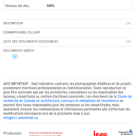
Niveau de doc.
50%
DESCRIPTION
COMMENTAIRES DU JURY
LISTE DES DOCUMENTS ACCESSIBLES
DOCUMENTS VIDÉOS
AVIS IMPORTANT : Sauf indication contraire, les photographies d'édifices et de projets
proviennent d'archives professionnelles ou institutionnelles. Toute reproduction ne
peut être autorisée que par les architectes, concepteurs ou les responsables des
bureaux, consortiums ou centres d'archives concernés. Les chercheurs de la
Chaire de
recherche du Canada en architecture, concours et médiations de l'excellence
ne
peuvent être tenus responsables pour les omissions ou les inexactitudes, mais
souhaitent recevoir les commentaires et informations pertinentes afin d'effectuer les
modifications nécessaires lors de la prochaine mise à jour.
info@ccc.umontreal.ca
Production