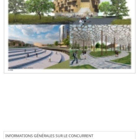
INFORMATIONS GÉNÉRALES SUR LE CONCURRENT