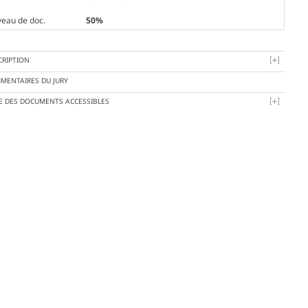
veau de doc.
50%
CRIPTION
MENTAIRES DU JURY
TE DES DOCUMENTS ACCESSIBLES