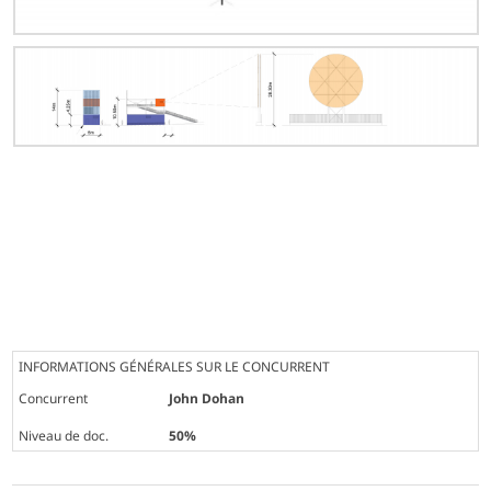
INFORMATIONS GÉNÉRALES SUR LE CONCURRENT
Concurrent
John Dohan
Niveau de doc.
50%