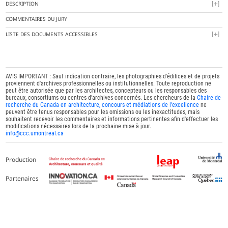
DESCRIPTION
COMMENTAIRES DU JURY
LISTE DES DOCUMENTS ACCESSIBLES
AVIS IMPORTANT : Sauf indication contraire, les photographies d'édifices et de projets
proviennent d'archives professionnelles ou institutionnelles. Toute reproduction ne
peut être autorisée que par les architectes, concepteurs ou les responsables des
bureaux, consortiums ou centres d'archives concernés. Les chercheurs de la
Chaire de
recherche du Canada en architecture, concours et médiations de l'excellence
ne
peuvent être tenus responsables pour les omissions ou les inexactitudes, mais
souhaitent recevoir les commentaires et informations pertinentes afin d'effectuer les
modifications nécessaires lors de la prochaine mise à jour.
info@ccc.umontreal.ca
Production
Partenaires