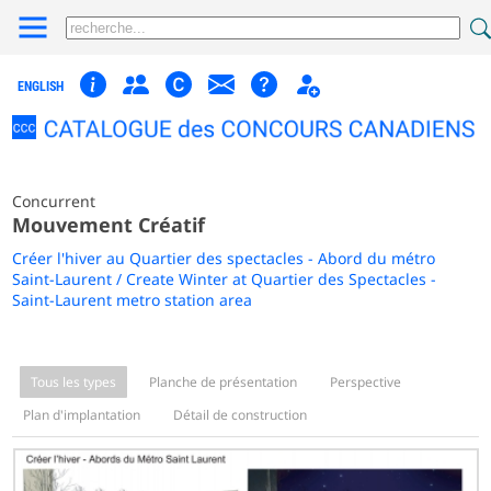
ENGLISH
Concurrent
Mouvement Créatif
Créer l'hiver au Quartier des spectacles - Abord du métro
Saint-Laurent / Create Winter at Quartier des Spectacles -
Saint-Laurent metro station area
Tous les types
Planche de présentation
Perspective
Plan d'implantation
Détail de construction