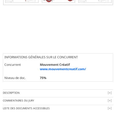
INFORMATIONS GÉNÉRALES SUR LE CONCURRENT
Concurrent
Mouvement Créatif
www.mouvementcreatif.com/
Niveau de doc.
75%
DESCRIPTION
COMMENTAIRES DU JURY
LISTE DES DOCUMENTS ACCESSIBLES